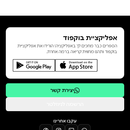
אפליקציית בוקפוד
הספרים כבר מחכים לך באפליקציה! הורידו את אפליקציית
בוקפוד ותהנו מחווית קריאה ברמה אחרת.
יצירת קשר
הרשמה לניוזלטר
עקבו אחרינו