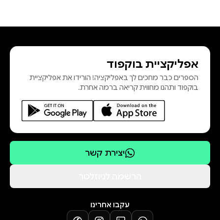
אפליקציית בוקפוד
הספרים כבר מחכים לך באפליקציה! הורידו את אפליקציית
בוקפוד ותהנו מחווית קריאה ברמה אחרת.
יצירת קשר
הרשמה לניוזלטר
עקבו אחרינו