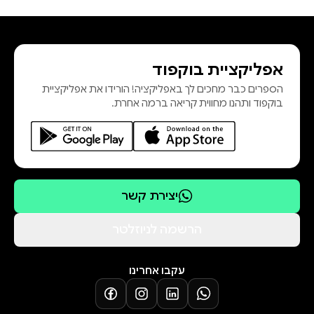
אפליקציית בוקפוד
הספרים כבר מחכים לך באפליקציה! הורידו את אפליקציית
בוקפוד ותהנו מחווית קריאה ברמה אחרת.
יצירת קשר
הרשמה לניוזלטר
עקבו אחרינו