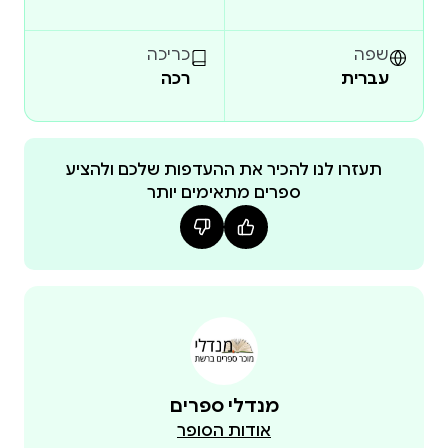
שפה
כריכה
עברית
רכה
תעזרו לנו להכיר את ההעדפות שלכם ולהציע
ספרים מתאימים יותר
מנדלי ספרים
אודות הסופר