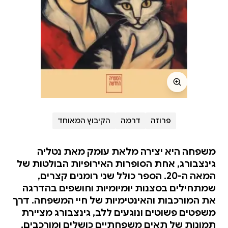
פרוזה
דרמה
הקיבוץ המאוחד
משפחה היא יצירה מלאת עומק מאת נטליה
גינצבורג, אחת הסופרות האירופיות הבולטות של
המאה ה-20. הספר כולל שני רומנים קצרים,
שמתחילים בסצנות יומיומיות וחושפים בהדרגה
את המורכבות והאינטימיות של חיי המשפחה. דרך
משפטים פשוטים ונוגעים ללב, גינצבורג מציירת
תמונות של תאים משפחתיים כושלים ומורכבים,