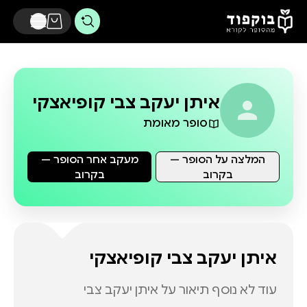
דלג לתוכן הראשי
איתן יעקב צבי קופיאצקי
סופר מאומת
המלצה על הסופר —
מעקב אחר הסופר —
בקרוב
בקרוב
איתן יעקב צבי קופיאצקי
עוד לא נוסף תיאור על
איתן יעקב צבי