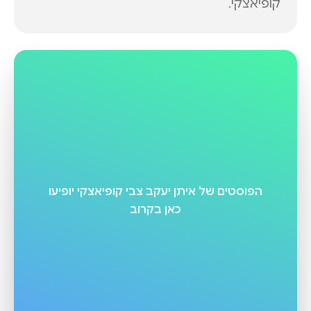
קופיאצקי
.
הפוסטים של
איתן יעקב צבי קופיאצקי
יופיעו
כאן בקרוב