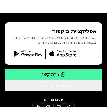
אפליקציית בוקפוד
הספרים כבר מחכים לך באפליקציה! הורידו את אפליקציית
בוקפוד ותהנו מחווית קריאה ברמה אחרת.
יצירת קשר
הרשמה לניוזלטר
עקבו אחרינו