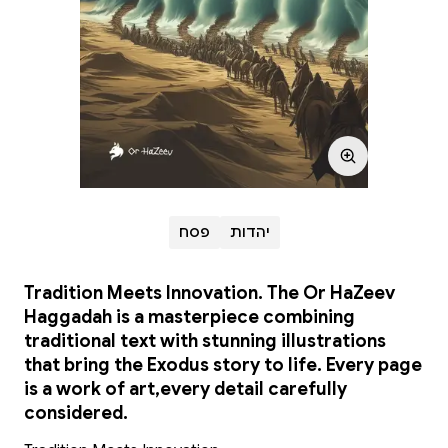
יהדות
פסח
Tradition Meets Innovation. The Or HaZeev
Haggadah is a masterpiece combining
traditional text with stunning illustrations
that bring the Exodus story to life. Every page
is a work of art,every detail carefully
considered.