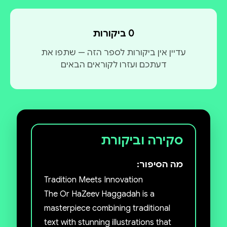
0 ביקורות
עדיין אין ביקורות לספר הזה — שתפו את
דעתכם ועזרו לקוראים הבאים
סקירה וביקורת
מה הסיפור:
Tradition Meets Innovation
The Or HaZeev Haggadah is a
masterpiece combining traditional
text with stunning illustrations that