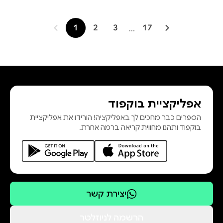
1
2
3
…
17
אפליקציית בוקפוד
הספרים כבר מחכים לך באפליקציה! הורידו את אפליקציית
בוקפוד ותהנו מחווית קריאה ברמה אחרת.
יצירת קשר
הרשמה לניוזלטר