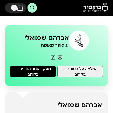
דלג לתוכן הראשי
אברהם שמואלי
סופר מאומת
המלצה על הסופר —
מעקב אחר הסופר —
בקרוב
בקרוב
אברהם שמואלי