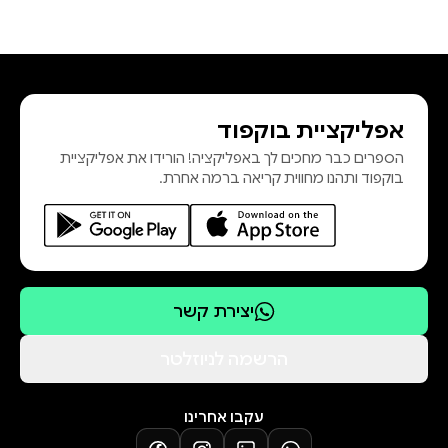
אפליקציית בוקפוד
הספרים כבר מחכים לך באפליקציה! הורידו את אפליקציית
בוקפוד ותהנו מחווית קריאה ברמה אחרת.
יצירת קשר
הרשמה לניוזלטר
עקבו אחרינו