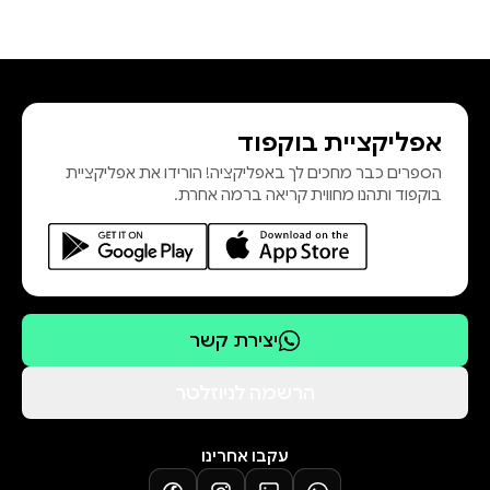
אפליקציית בוקפוד
הספרים כבר מחכים לך באפליקציה! הורידו את אפליקציית
בוקפוד ותהנו מחווית קריאה ברמה אחרת.
יצירת קשר
הרשמה לניוזלטר
עקבו אחרינו