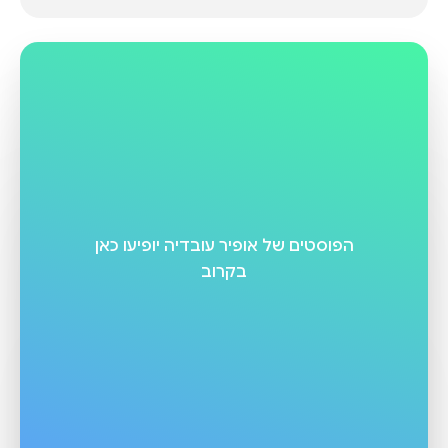
הפוסטים של
אופיר עובדיה
יופיעו כאן
בקרוב