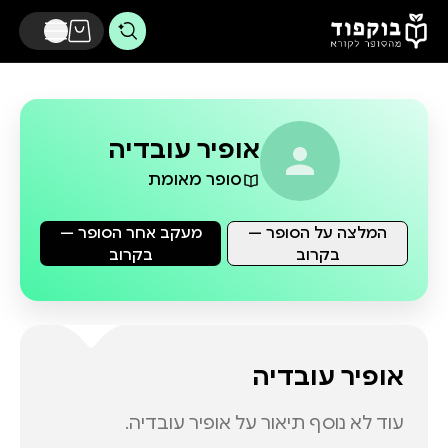
דלג לתוכן הראשי
אופיר עובדיה
סופר מאומת
המלצה על הסופר —
מעקב אחר הסופר —
בקרוב
בקרוב
אופיר עובדיה
עוד לא נוסף תיאור על
אופיר עובדיה
.