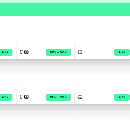
פרי הסופר