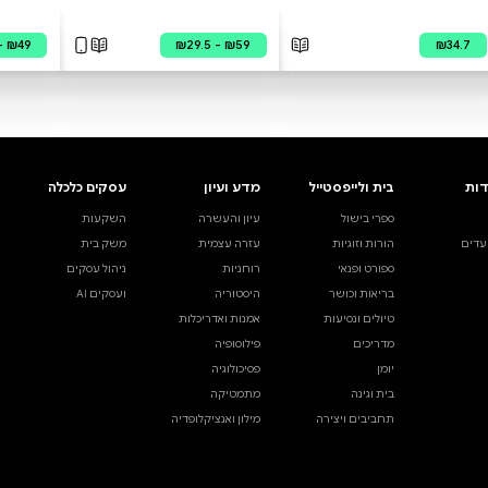
דורשי יחודך - סידור רמב"ם
לחיות את היום יום
שחר טנג׳י
דיגיטלי
מודפס
קולי
דיגיטלי
קולי
₪89
₪15
ה מהירה
·
₪65
קנייה מהירה
·
₪89
פה לסל
·
₪65
הוספה לסל
·
₪89
₪89
₪
דורשי יחודך - סידור רמב"ם
לחיות את היום יום
שחר טנג׳י
דיגיטלי
מודפס
קולי
דיגיטלי
קולי
₪89
₪15
ה מהירה
·
₪65
קנייה מהירה
·
₪89
פה לסל
·
₪65
הוספה לסל
·
₪89
₪89
₪