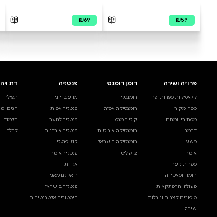
לדות המחשבה האנושית
גן עדן לא נעלם
יהל עוז
בנימין מרדכי
מודפס
מודפס
דיגיטלי
קולי
₪65
₪78
קנייה מהירה
·
₪78
קניי
הוספה לסל
·
₪78
הוס
15 - ₪65
₪78
לדות המחשבה האנושית
גן עדן לא נעלם
יהל עוז
בנימין מרדכי
מודפס
מודפס
דיגיטלי
קולי
₪65
₪78
קנייה מהירה
·
₪78
קניי
הוספה לסל
·
₪78
הוס
15 - ₪65
₪78