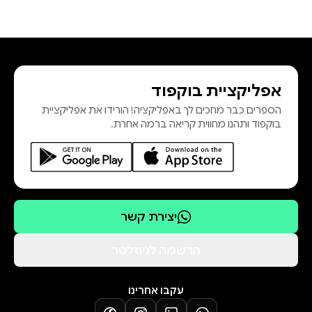
אפליקציית בוקפוד
הספרים כבר מחכים לך באפליקציה! הורידו את אפליקציית
בוקפוד ותהנו מחווית קריאה ברמה אחרת.
יצירת קשר
הרשמה לניוזלטר
עקבו אחרינו