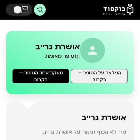
דלג לתוכן הראשי
אושרת גרייב
סופר מאומת
המלצה על הסופר —
מעקב אחר הסופר —
בקרוב
בקרוב
אושרת גרייב
עוד לא נוסף תיאור על
אושרת גרייב
.