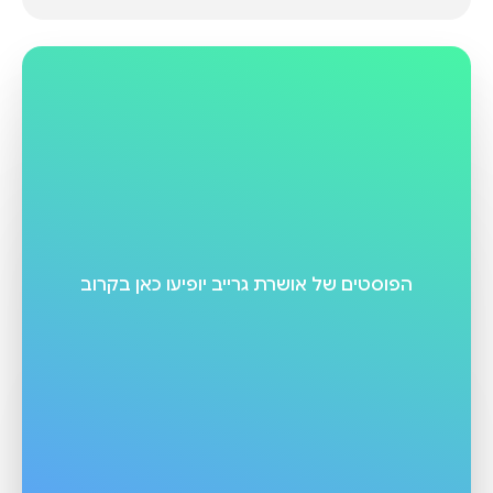
הפוסטים של
אושרת גרייב
יופיעו כאן בקרוב