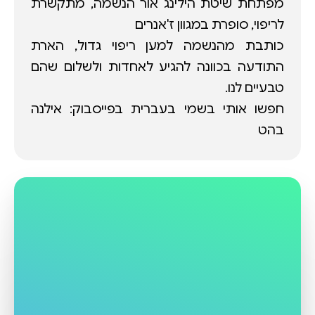
מפתחת שיטת הילינג אור הנשמה, מתקשרת
כותבת מהנשמה למען ריפוי גדול, הארת
התודעה בכוונה להגיע לאחדות ולשלום שהם
חפשו אותי בשמי בעברית בפייסבוק: אילנה
בהט