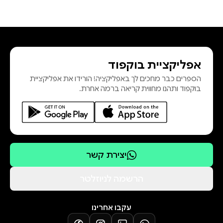
אפליקציית בוקפוד
הספרים כבר מחכים לך באפליקציה! הורידו את אפליקציית
בוקפוד ותהנו מחווית קריאה ברמה אחרת.
יצירת קשר
הרשמה לניוזלטר
עקבו אחרינו