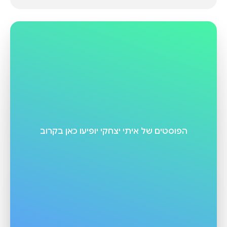
הפוסטים של
איתי יצחקי
יופיעו כאן בקרוב