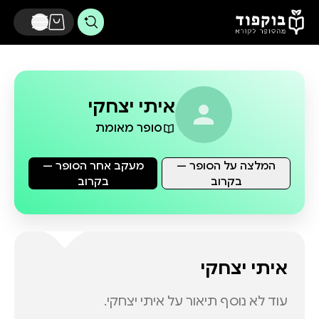
דלג לתוכן הראשי
איתי יצחקי
סופר מאומת
המלצה על הסופר —
מעקב אחר הסופר —
בקרוב
בקרוב
איתי יצחקי
עוד לא נוסף תיאור על
איתי יצחקי
.