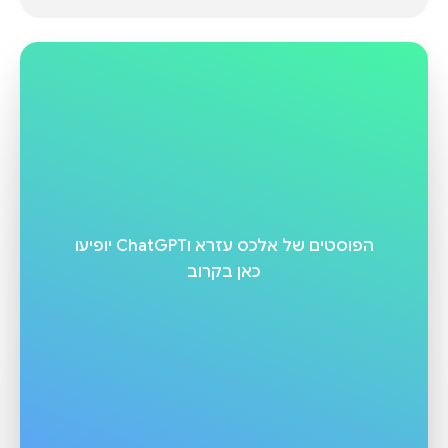
הפוסטים של
אלכס עזרא וChatGPT
יופיעו
כאן בקרוב