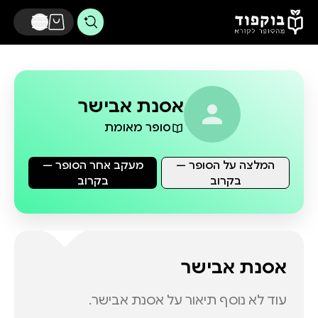
דלג לתוכן הראשי
אסנת אבישר
סופר מאומת
המלצה על הסופר —
מעקב אחר הסופר —
בקרוב
בקרוב
אסנת אבישר
עוד לא נוסף תיאור על
אסנת אבישר
.