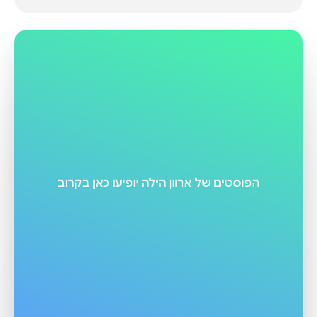
הפוסטים של
ארוון הילה
יופיעו כאן בקרוב