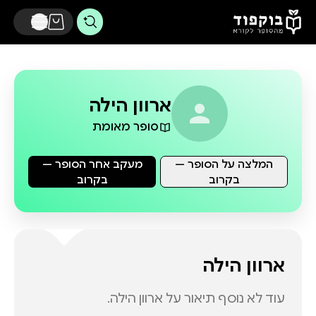
דלג לתוכן הראשי
ארוון הילה
סופר מאומת
המלצה על הסופר —
מעקב אחר הסופר —
בקרוב
בקרוב
ארוון הילה
עוד לא נוסף תיאור על
ארוון הילה
.