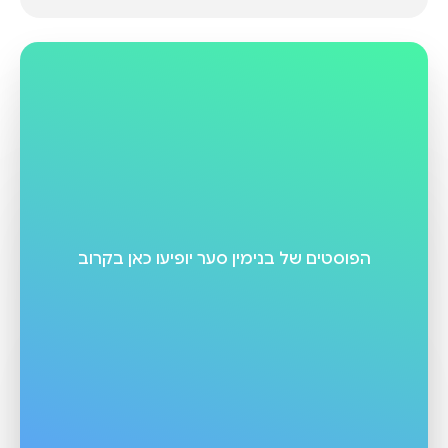
הפוסטים של
בנימין סער
יופיעו כאן בקרוב