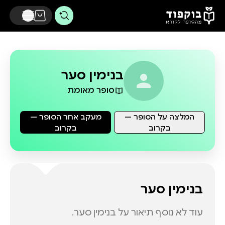
דלג לתוכן הראשי
בנימין סער
סופר מאומת
המלצה על הסופר —
מעקב אחר הסופר —
בקרוב
בקרוב
בנימין סער
עוד לא נוסף תיאור על
בנימין סער
.