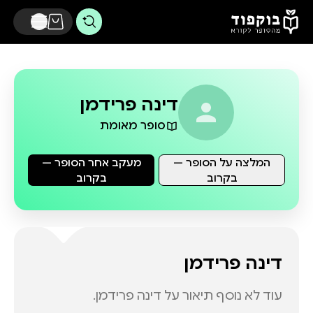
דלג לתוכן הראשי
דינה פרידמן
סופר מאומת
המלצה על הסופר —
מעקב אחר הסופר —
בקרוב
בקרוב
דינה פרידמן
עוד לא נוסף תיאור על
דינה פרידמן
.