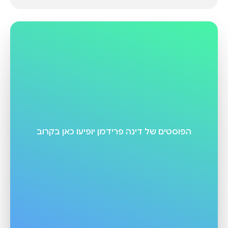
הפוסטים של
דינה פרידמן
יופיעו כאן בקרוב