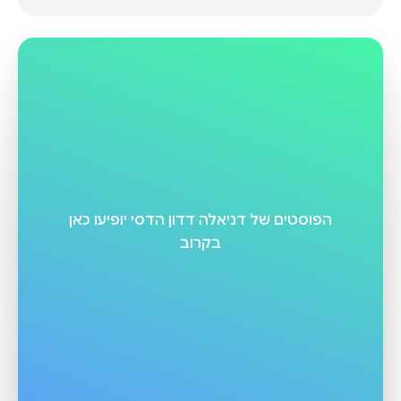
הפוסטים של
דניאלה דדון הדסי
יופיעו כאן
בקרוב