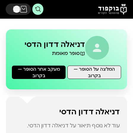
דלג לתוכן הראשי
דניאלה דדון הדסי
סופר מאומת
המלצה על הסופר —
מעקב אחר הסופר —
בקרוב
בקרוב
דניאלה דדון הדסי
עוד לא נוסף תיאור על
דניאלה דדון הדסי
.