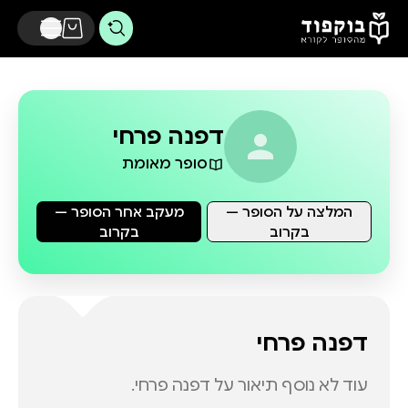
דלג לתוכן הראשי
דפנה פרחי
סופר מאומת
המלצה על הסופר —
מעקב אחר הסופר —
בקרוב
בקרוב
דפנה פרחי
עוד לא נוסף תיאור על
דפנה פרחי
.