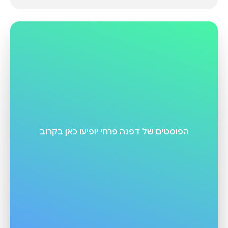
הפוסטים של
דפנה פרחי
יופיעו כאן בקרוב