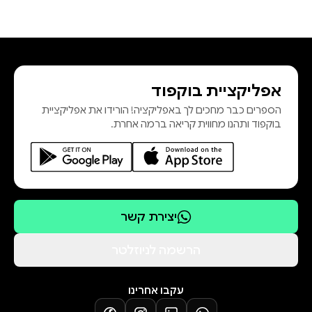
אפליקציית בוקפוד
הספרים כבר מחכים לך באפליקציה! הורידו את אפליקציית
בוקפוד ותהנו מחווית קריאה ברמה אחרת.
יצירת קשר
הרשמה לניוזלטר
עקבו אחרינו