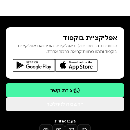
אפליקציית בוקפוד
הספרים כבר מחכים לך באפליקציה! הורידו את אפליקציית
בוקפוד ותהנו מחווית קריאה ברמה אחרת.
יצירת קשר
הרשמה לניוזלטר
עקבו אחרינו