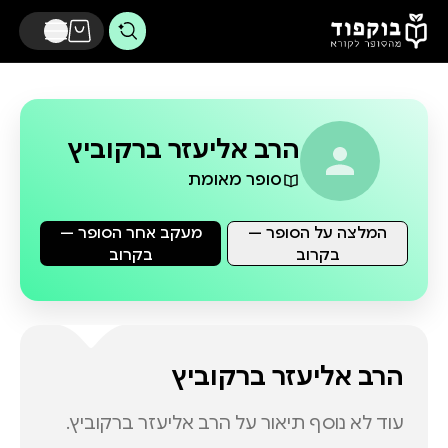
דלג לתוכן הראשי
הרב אליעזר ברקוביץ
סופר מאומת
המלצה על הסופר —
מעקב אחר הסופר —
בקרוב
בקרוב
הרב אליעזר ברקוביץ
עוד לא נוסף תיאור על
הרב אליעזר ברקוביץ
.