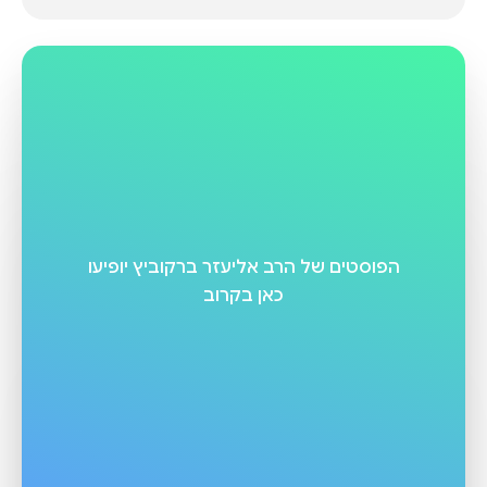
הפוסטים של
הרב אליעזר ברקוביץ
יופיעו
כאן בקרוב