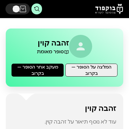
דלג לתוכן הראשי
זהבה קוין
סופר מאומת
המלצה על הסופר —
מעקב אחר הסופר —
בקרוב
בקרוב
זהבה קוין
עוד לא נוסף תיאור על
זהבה קוין
.