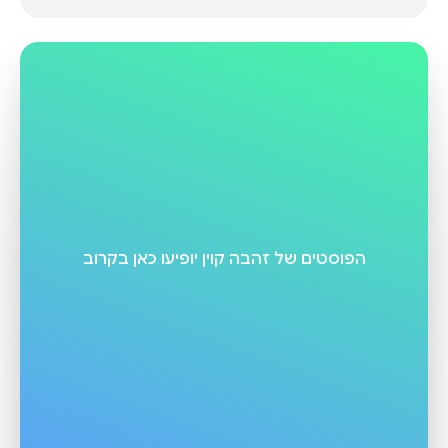
הפוסטים של
זהבה קוין
יופיעו כאן בקרוב