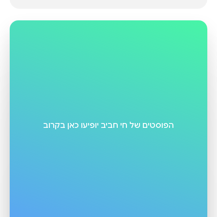
הפוסטים של
חי חביב
יופיעו כאן בקרוב