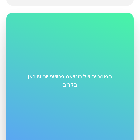
הפוסטים של
מטיאס פטשני
יופיעו כאן
בקרוב