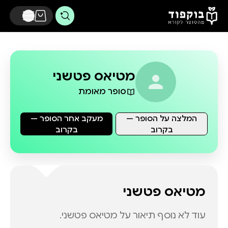
דלג לתוכן הראשי
מטיאס פטשני
סופר מאומת
המלצה על הסופר —
מעקב אחר הסופר —
בקרוב
בקרוב
מטיאס פטשני
עוד לא נוסף תיאור על
מטיאס פטשני
.