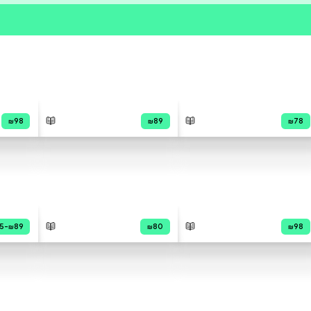
פרי הסופר