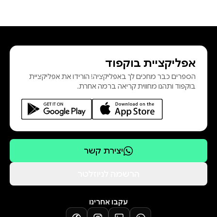
אפליקציית בוקפוד
הספרים כבר מחכים לך באפליקציה! הורידו את אפליקציית
בוקפוד ותהנו מחווית קריאה ברמה אחרת.
יצירת קשר
הרשמה לניוזלטר
עקבו אחרינו