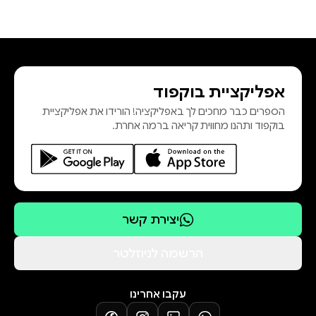
אפליקציית בוקפוד
הספרים כבר מחכים לך באפליקציה! הורידו את אפליקציית
בוקפוד ותהנו מחווית קריאה ברמה אחרת.
יצירת קשר
הרשמה לניוזלטר
עקבו אחרינו