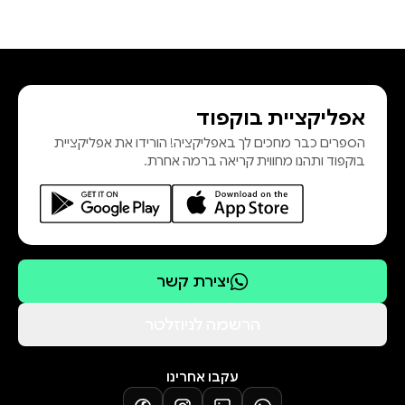
אפליקציית בוקפוד
הספרים כבר מחכים לך באפליקציה! הורידו את אפליקציית
בוקפוד ותהנו מחווית קריאה ברמה אחרת.
יצירת קשר
הרשמה לניוזלטר
עקבו אחרינו