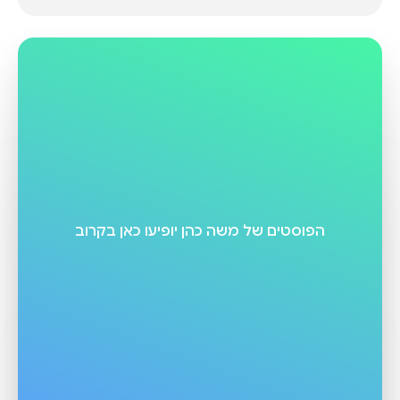
הפוסטים של
משה כהן
יופיעו כאן בקרוב