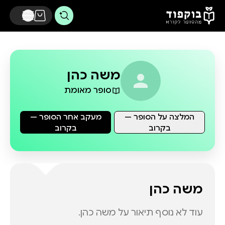
דלג לתוכן הראשי
משה כהן
סופר מאומת
המלצה על הסופר —
מעקב אחר הסופר —
בקרוב
בקרוב
משה כהן
עוד לא נוסף תיאור על
משה כהן
.