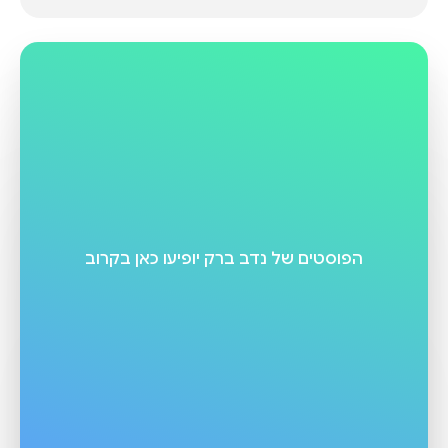
הפוסטים של
נדב ברק
יופיעו כאן בקרוב