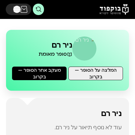
דלג לתוכן הראשי
ניר רם
סופר מאומת
המלצה על הסופר —
מעקב אחר הסופר —
בקרוב
בקרוב
ניר רם
עוד לא נוסף תיאור על
ניר רם
.