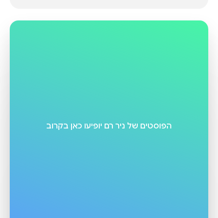
הפוסטים של
ניר רם
יופיעו כאן בקרוב