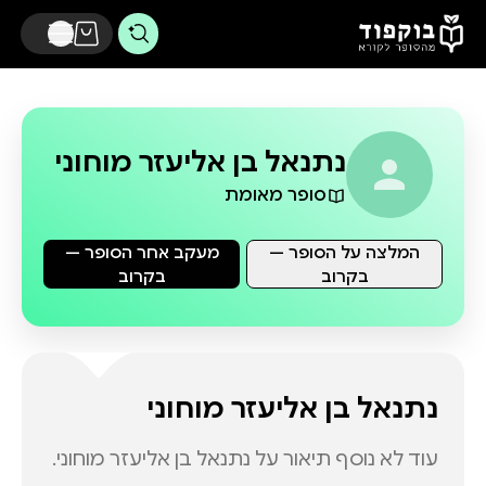
דלג לתוכן הראשי
נתנאל בן אליעזר מוחוני
סופר מאומת
המלצה על הסופר —
מעקב אחר הסופר —
בקרוב
בקרוב
נתנאל בן אליעזר מוחוני
עוד לא נוסף תיאור על
נתנאל בן אליעזר מוחוני
.