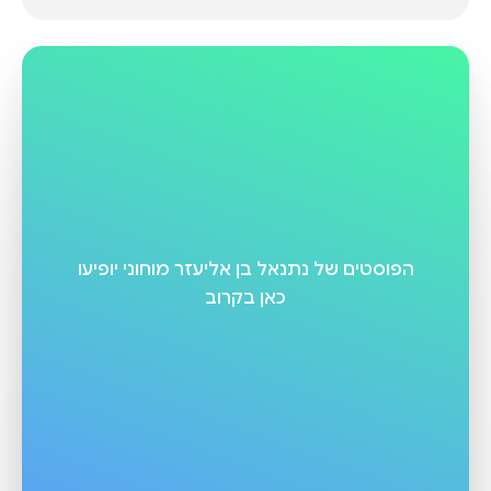
הפוסטים של
נתנאל בן אליעזר מוחוני
יופיעו
כאן בקרוב