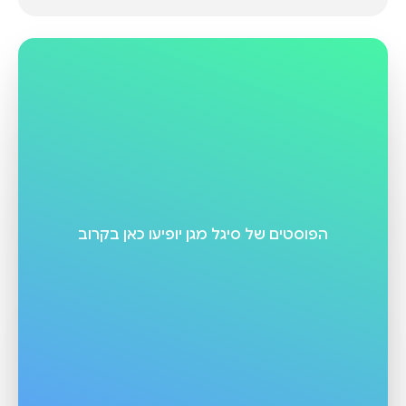
הפוסטים של
סיגל מגן
יופיעו כאן בקרוב