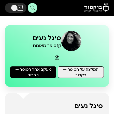
דלג לתוכן הראשי
סיגל נעים
סופר מאומת
המלצה על הסופר —
מעקב אחר הסופר —
בקרוב
בקרוב
סיגל נעים