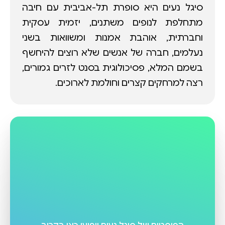
סיגל נעים היא סופרת תל-אביבית עם חיבה
מתחלפת לנופים משתנים, יזמית עסקית
וחברתית, אוהבת אמנות ומשוואות בשני
נעלמים, חברה של אנשים שלא רוצים להיחשף
בשמם המלא, פסיכולוגית בסנט לזרים גמורים,
רצה למרחקים קצרים וחולמת לארוכים.