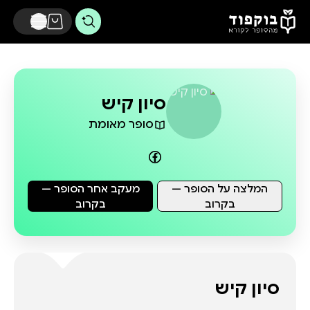
דלג לתוכן הראשי
סיון קיש
סופר מאומת
המלצה על הסופר —
מעקב אחר הסופר —
בקרוב
בקרוב
סיון קיש