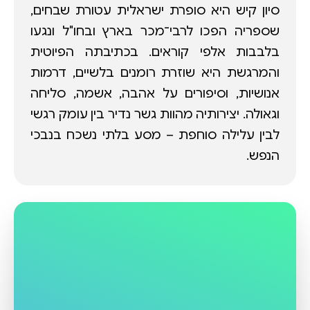
סיון קיש היא סופרת ישראלית עטורת שבחים,
שספריה הפכו לרבי־מכר בארץ ובחו"ל ונגעו
בלבבות אלפי קוראים. בכתיבתה הפיוטית
והמרגשת היא שוזרת רומנים בלשיים, דרמות
אנושיות, וסיפורים על אהבה, אשמה, סליחה
וגאולה. יצירותיה מהוות גשר נדיר בין עומק רגשי
לבין עלילה סוחפת – מסע בלתי נשכח בנבכי
הנפש.