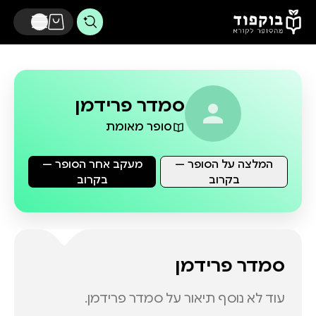
דלג לתוכן הראשי
סמדר פרידמן
סופר מאומת
המלצה על הסופר —
מעקב אחר הסופר —
בקרוב
בקרוב
סמדר פרידמן
עוד לא נוסף תיאור על
סמדר פרידמן
.