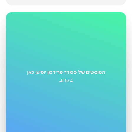
הפוסטים של
סמדר פרידמן
יופיעו כאן
בקרוב