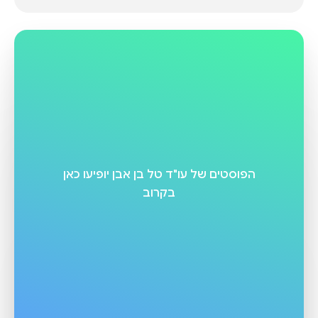
הפוסטים של
עו"ד טל בן אבן
יופיעו כאן
בקרוב