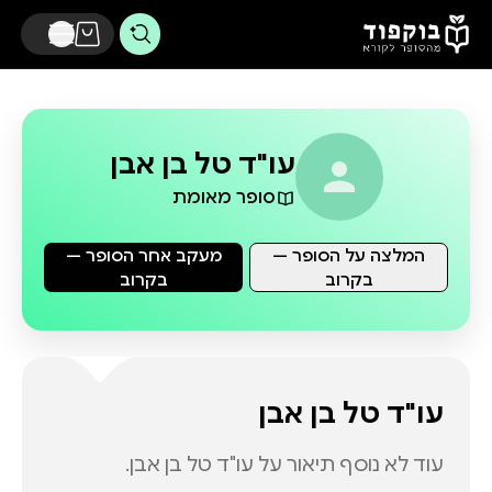
דלג לתוכן הראשי
עו"ד טל בן אבן
סופר מאומת
המלצה על הסופר —
מעקב אחר הסופר —
בקרוב
בקרוב
עו"ד טל בן אבן
עוד לא נוסף תיאור על
עו"ד טל בן אבן
.