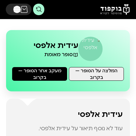
דלג לתוכן הראשי
עידית אלפסי
סופר מאומת
המלצה על הסופר —
מעקב אחר הסופר —
בקרוב
בקרוב
עידית אלפסי
עוד לא נוסף תיאור על
עידית אלפסי
.