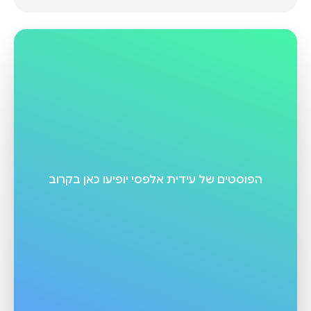
הפוסטים של
עידית אלפסי
יופיעו כאן בקרוב