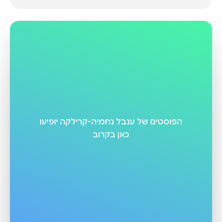
הפוסטים של
ענבל נחמיה-קרילקה
יופיעו
כאן בקרוב