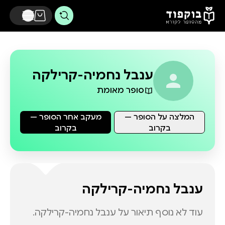
דלג לתוכן הראשי
ענבל נחמיה-קרילקה
סופר מאומת
המלצה על הסופר —
מעקב אחר הסופר —
בקרוב
בקרוב
ענבל נחמיה-קרילקה
עוד לא נוסף תיאור על
ענבל נחמיה-קרילקה
.