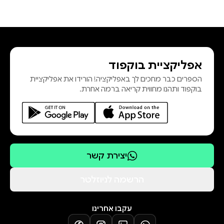
אפליקציית בוקפוד
הספרים כבר מחכים לך באפליקציה! הורידו את אפליקציית
בוקפוד ותהנו מחווית קריאה ברמה אחרת.
יצירת קשר
הרשמה לניוזלטר
עקבו אחרינו