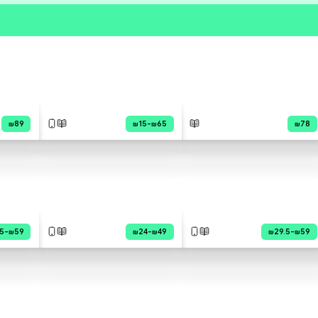
פרי הסופר