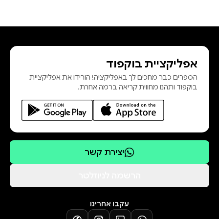
אפליקציית בוקפוד
הספרים כבר מחכים לך באפליקציה! הורידו את אפליקציית
בוקפוד ותהנו מחווית קריאה ברמה אחרת.
יצירת קשר
הרשמה לניוזלטר
עקבו אחרינו