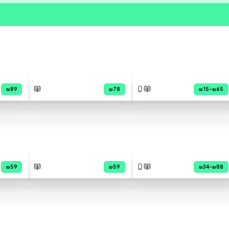
פרי הסופר